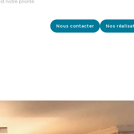
st notre priorité.
Nous contacter
Nos réalisa