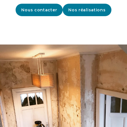
Nous contacter
Nos réalisations