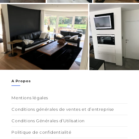
A Propos
Mentions légales
Conditions générales de ventes et d’entreprise
Conditions Générales d’Utilisation
Politique de confidentialité