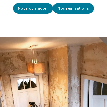
Nous contacter
Nos réalisations