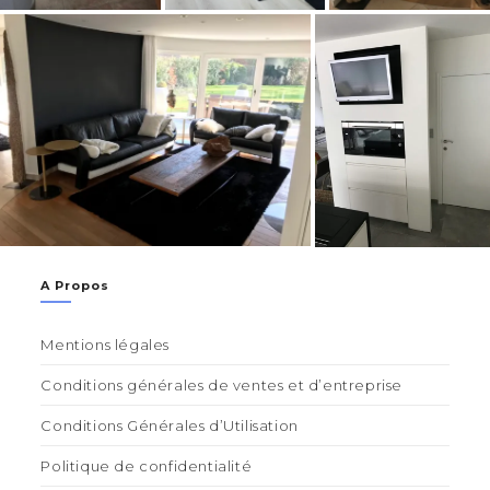
A Propos
Mentions légales
Conditions générales de ventes et d’entreprise
Conditions Générales d’Utilisation
Politique de confidentialité