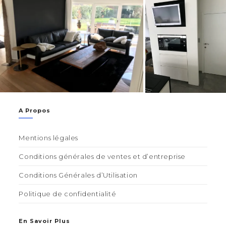
A Propos
Mentions légales
Conditions générales de ventes et d’entreprise
Conditions Générales d’Utilisation
Politique de confidentialité
En Savoir Plus