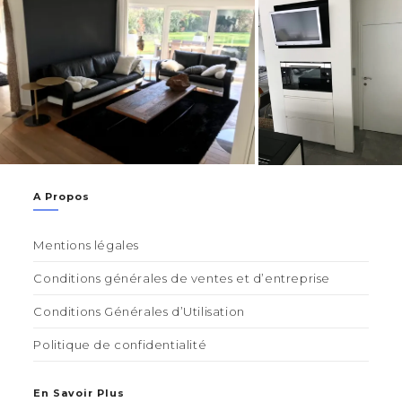
A Propos
Mentions légales
Conditions générales de ventes et d’entreprise
Conditions Générales d’Utilisation
Politique de confidentialité
En Savoir Plus