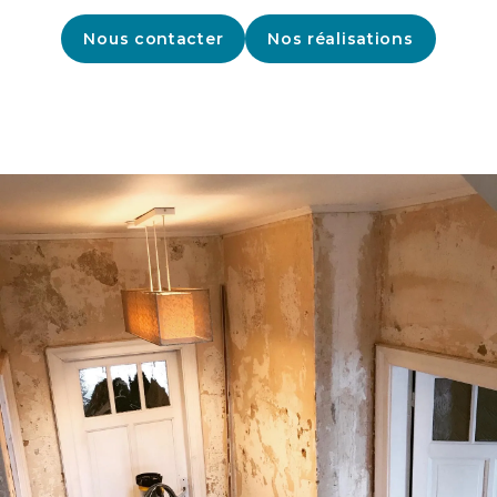
Nous contacter
Nos réalisations