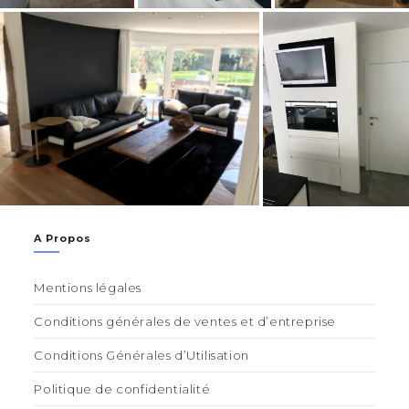
A Propos
Mentions légales
Conditions générales de ventes et d’entreprise
Conditions Générales d’Utilisation
Politique de confidentialité