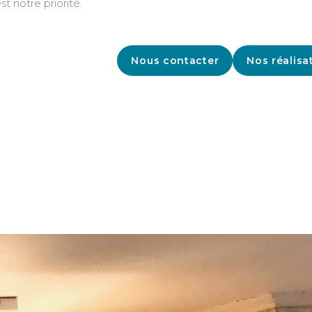
st notre priorité.
Nous contacter
Nos réalisa