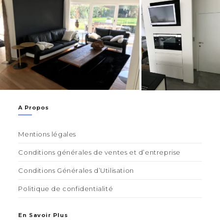
A Propos
Mentions légales
Conditions générales de ventes et d’entreprise
Conditions Générales d’Utilisation
Politique de confidentialité
En Savoir Plus