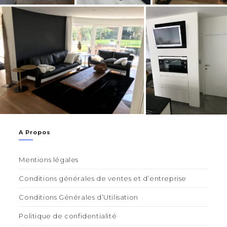
A Propos
Mentions légales
Conditions générales de ventes et d’entreprise
Conditions Générales d’Utilisation
Politique de confidentialité