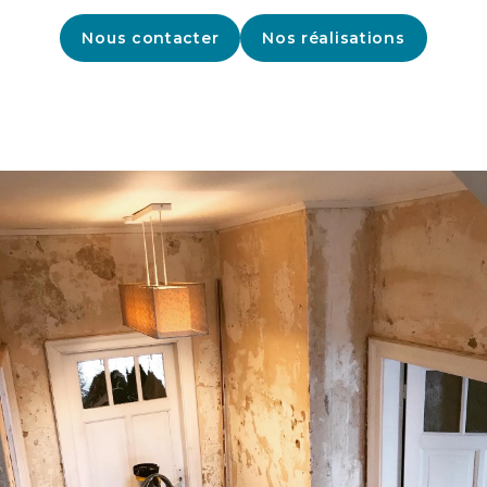
Nous contacter
Nos réalisations