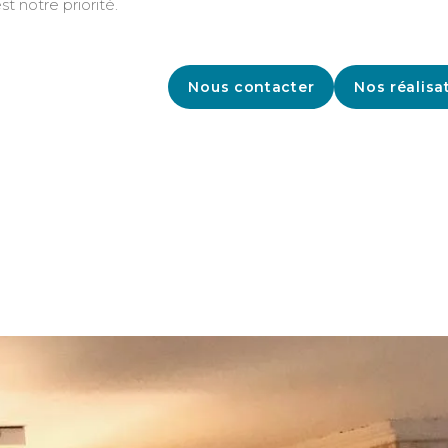
st notre priorité.
Nous contacter
Nos réalisa