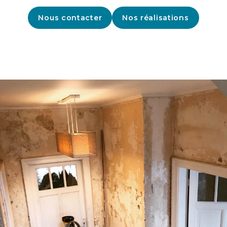
Nous contacter
Nos réalisations