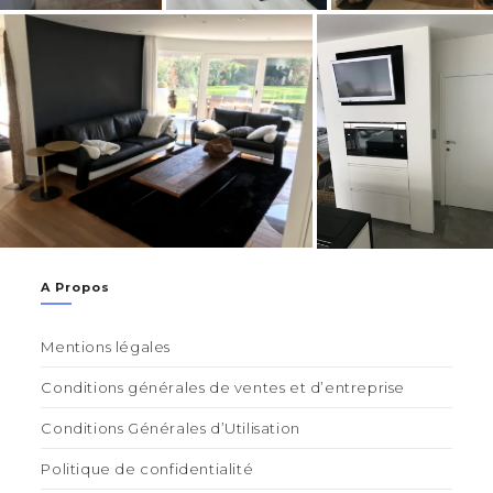
A Propos
Mentions légales
Conditions générales de ventes et d’entreprise
Conditions Générales d’Utilisation
Politique de confidentialité