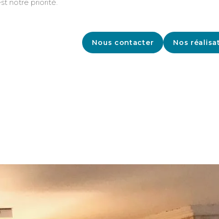
st notre priorité.
Nous contacter
Nos réalisa