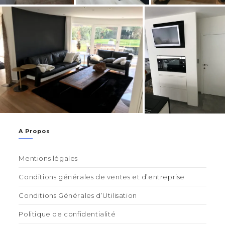
A Propos
Mentions légales
Conditions générales de ventes et d’entreprise
Conditions Générales d’Utilisation
Politique de confidentialité