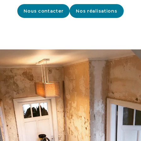
Nous contacter
Nos réalisations