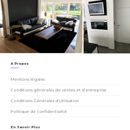
A Propos
Mentions légales
Conditions générales de ventes et d’entreprise
Conditions Générales d’Utilisation
Politique de confidentialité
En Savoir Plus