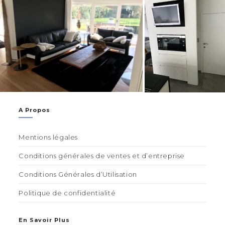
A Propos
Mentions légales
Conditions générales de ventes et d’entreprise
Conditions Générales d’Utilisation
Politique de confidentialité
En Savoir Plus